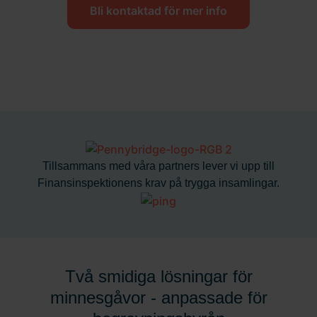
Bli kontaktad för mer info
Tillsammans med våra partners lever vi upp till
Finansinspektionens krav på trygga insamlingar.
Två smidiga lösningar för
minnesgåvor - anpassade för