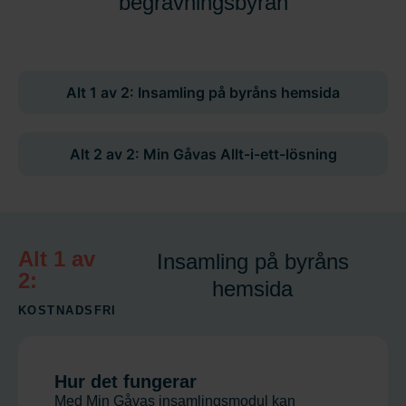
begravningsbyrån
Alt 1 av 2: Insamling på byråns hemsida
Alt 2 av 2: Min Gåvas Allt-i-ett-lösning
Alt 1 av
Insamling på byråns
2:
hemsida
KOSTNADSFRI
Hur det fungerar
Med Min Gåvas insamlingsmodul kan