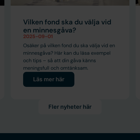
Vilken fond ska du välja vid
en minnesgåva?
2025-09-01
Osäker på vilken fond du ska välja vid en
minnesgåva? Här kan du läsa exempel
och tips – så att din gåva känns
meningsfull och omtänksam.
Läs mer här
Fler nyheter här