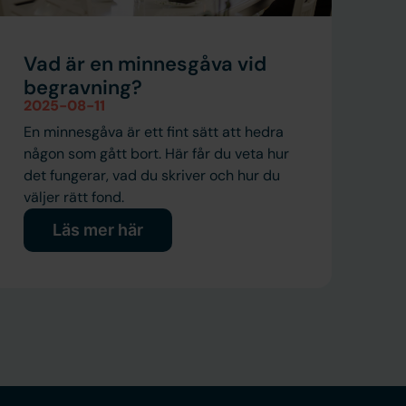
Vad är en minnesgåva vid
begravning?
2025-08-11
En minnesgåva är ett fint sätt att hedra
någon som gått bort. Här får du veta hur
det fungerar, vad du skriver och hur du
väljer rätt fond.
Läs mer här