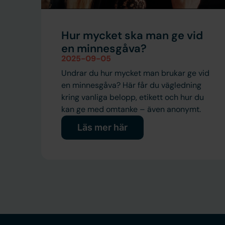
Hur mycket ska man ge vid
en minnesgåva?
2025-09-05
Undrar du hur mycket man brukar ge vid
en minnesgåva? Här får du vägledning
kring vanliga belopp, etikett och hur du
kan ge med omtanke – även anonymt.
Läs mer här