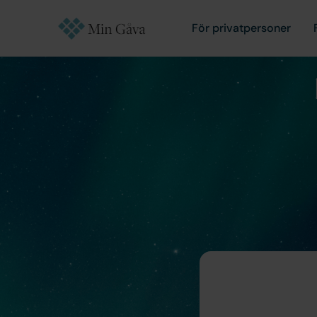
För privatpersoner