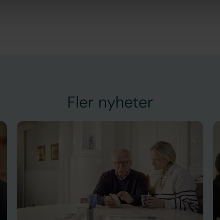
Fler nyheter